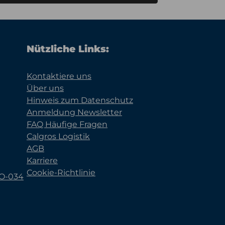
Nützliche Links:
Kontaktiere uns
Über uns
Hinweis zum Datenschutz
Anmeldung Newsletter
FAQ Häufige Fragen
Calgros Logistik
AGB
Karriere
Cookie-Richtlinie
KO-034