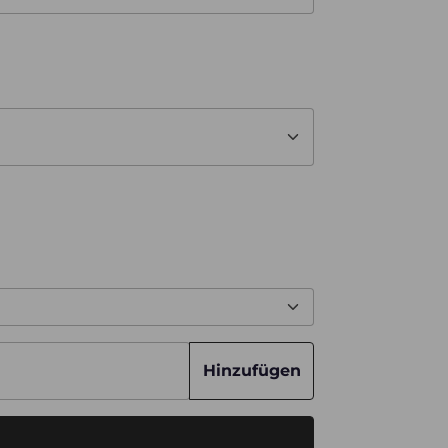
Hinzufügen