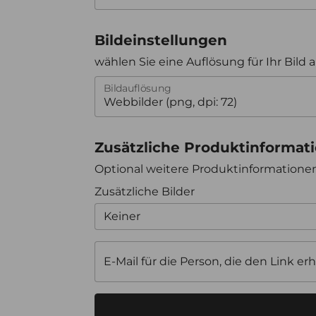
Bildeinstellungen
wählen Sie eine Auflösung für Ihr Bild 
Bildauflösung
Zusätzliche Produktinformat
Optional weitere Produktinformation
Zusätzliche Bilder
Keiner
E-Mail für die Person, die den Link erh