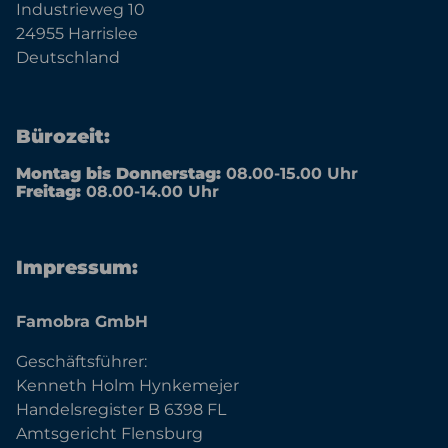
Industrieweg 10
24955 Harrislee
Deutschland
Bürozeit:
Montag bis Donnerstag:
08.00-15.00 Uhr
Freitag:
08.00-14.00 Uhr
Impressum:
Famobra GmbH
Geschäftsführer:
Kenneth Holm Hynkemejer
Handelsregister B 6398 FL
Amtsgericht Flensburg