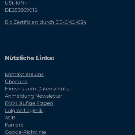
USt-IdNr:
DE253869015
Bio Zertifiziert durch DE-ÖKO-034
Nützliche Links:
Kontaktiere uns
Über uns
Hinweis zum Datenschutz
Anmeldung Newsletter
FAQ Häufige Fragen
Calgros Logistik
AGB
Karriere
Cookie-Richtlinie