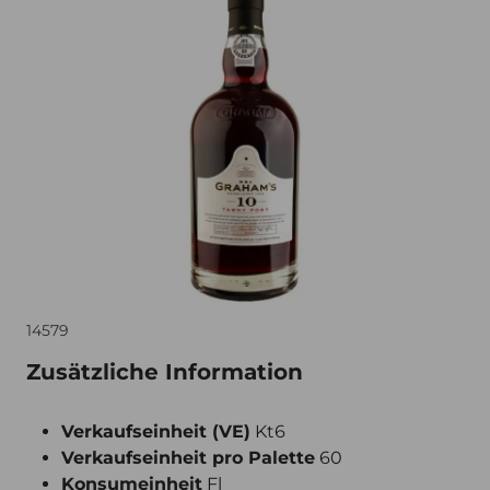
14579
Zusätzliche Information
Verkaufseinheit (VE)
Kt6
Verkaufseinheit pro Palette
60
Konsumeinheit
Fl