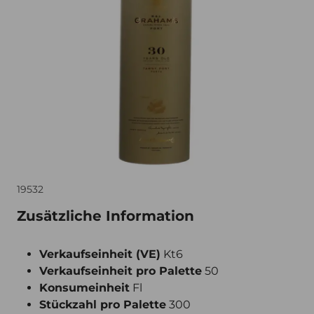
19532
Zusätzliche Information
Verkaufseinheit (VE)
Kt6
Verkaufseinheit pro Palette
50
Konsumeinheit
Fl
Stückzahl pro Palette
300