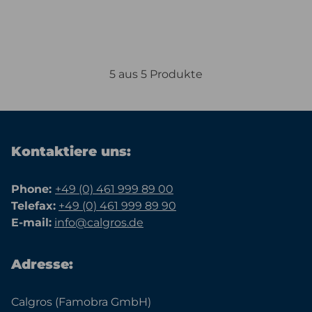
5 aus 5 Produkte
Kontaktiere uns:
Phone:
+49 (0) 461 999 89 00
Telefax:
+49 (0) 461 999 89 90
E-mail:
info@calgros.de
Adresse:
Calgros (Famobra GmbH)