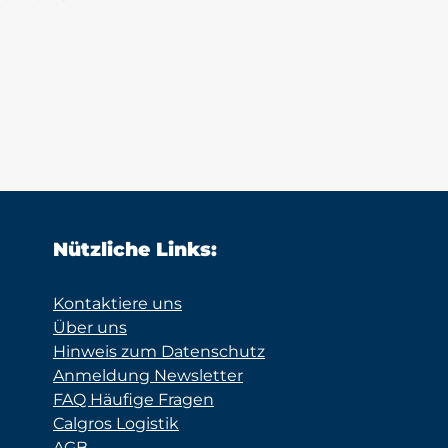
Nützliche Links:
Kontaktiere uns
Über uns
Hinweis zum Datenschutz
Anmeldung Newsletter
FAQ Häufige Fragen
Calgros Logistik
AGB