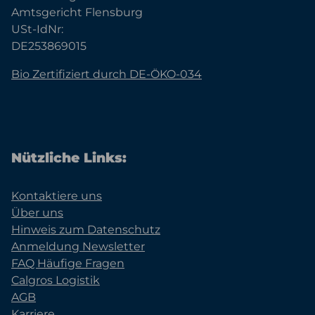
Amtsgericht Flensburg
USt-IdNr:
DE253869015
Bio Zertifiziert durch DE-ÖKO-034
Nützliche Links:
Kontaktiere uns
Über uns
Hinweis zum Datenschutz
Anmeldung Newsletter
FAQ Häufige Fragen
Calgros Logistik
AGB
Karriere