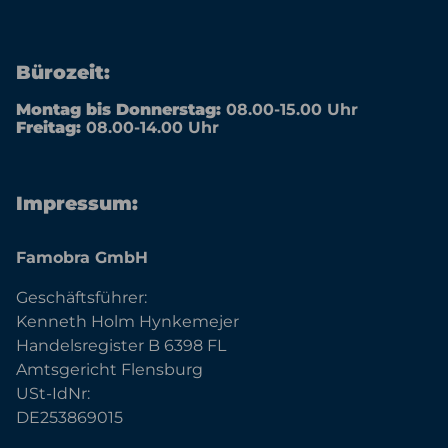
Bürozeit:
Montag bis Donnerstag:
08.00-15.00 Uhr
Freitag:
08.00-14.00 Uhr
Impressum:
Famobra GmbH
Geschäftsführer:
Kenneth Holm Hynkemejer
Handelsregister B 6398 FL
Amtsgericht Flensburg
USt-IdNr:
DE253869015