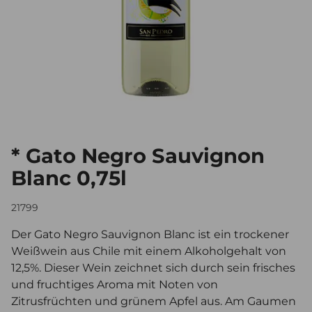
* Gato Negro Sauvignon
Blanc 0,75l
21799
Der Gato Negro Sauvignon Blanc ist ein trockener
Weißwein aus Chile mit einem Alkoholgehalt von
12,5%. Dieser Wein zeichnet sich durch sein frisches
und fruchtiges Aroma mit Noten von
Zitrusfrüchten und grünem Apfel aus. Am Gaumen