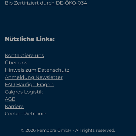
Bio Zertifiziert durch DE-ÖKO-034
Nützliche Links:
Kontaktiere uns
Über uns
Hinweis zum Datenschutz
Anmeldung Newsletter
FAQ Häufige Fragen
Calgros Logistik
AGB
Karriere
Cookie-Richtlinie
© 2026 Famobra GmbH - All rights reserved.