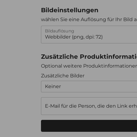
Bildeinstellungen
wählen Sie eine Auflösung für Ihr Bild 
Bildauflösung
Zusätzliche Produktinformat
Optional weitere Produktinformation
Zusätzliche Bilder
Keiner
E-Mail für die Person, die den Link erh