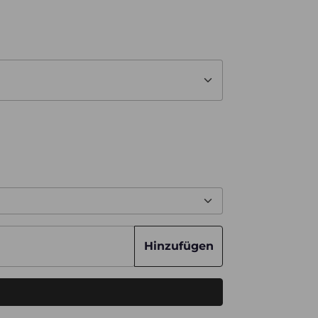
Hinzufügen