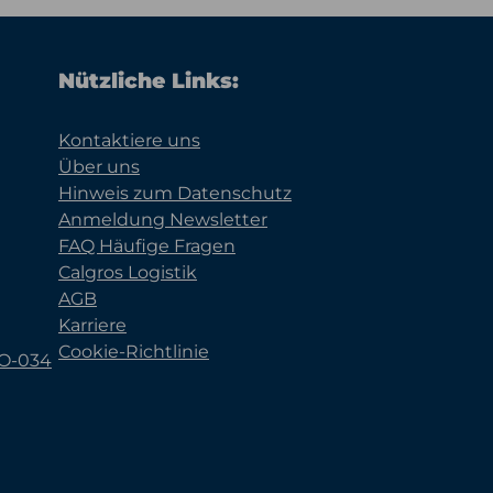
Nützliche Links:
Kontaktiere uns
Über uns
Hinweis zum Datenschutz
Anmeldung Newsletter
FAQ Häufige Fragen
Calgros Logistik
AGB
Karriere
Cookie-Richtlinie
KO-034