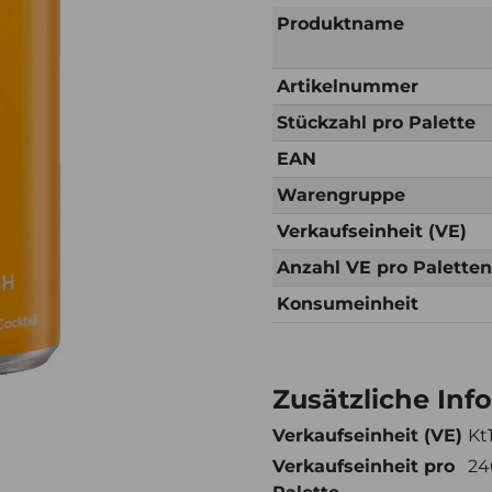
Produktname
Artikelnummer
Stückzahl pro Palette
EAN
Warengruppe
Verkaufseinheit (VE)
Anzahl VE pro Palette
Konsumeinheit
Zusätzliche Inf
Verkaufseinheit (VE)
Kt
Verkaufseinheit pro
24