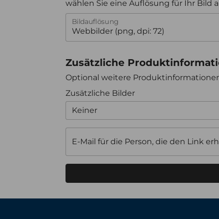
wählen Sie eine Auflösung für Ihr Bild 
Bildauflösung
Zusätzliche Produktinformat
Optional weitere Produktinformation
Zusätzliche Bilder
Keiner
E-Mail für die Person, die den Link erh