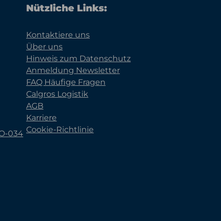
Nützliche Links:
Kontaktiere uns
Über uns
Hinweis zum Datenschutz
Anmeldung Newsletter
FAQ Häufige Fragen
Calgros Logistik
AGB
Karriere
Cookie-Richtlinie
KO-034