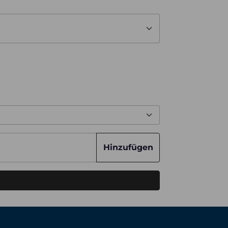
Hinzufügen