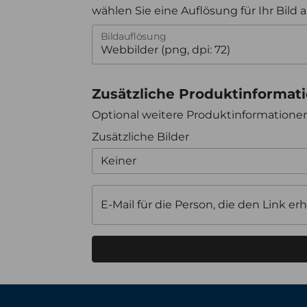
wählen Sie eine Auflösung für Ihr Bild 
Bildauflösung
Zusätzliche Produktinformat
Optional weitere Produktinformation
Zusätzliche Bilder
Keiner
E-Mail für die Person, die den Link erh