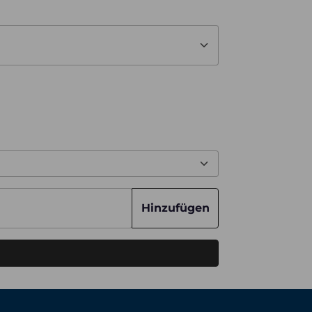
Hinzufügen