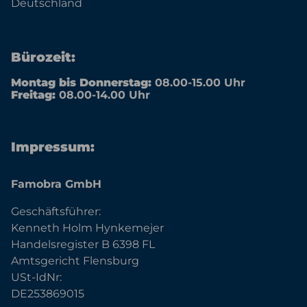
Deutschland
Bürozeit:
Montag bis Donnerstag:
08.00-15.00 Uhr
Freitag:
08.00-14.00 Uhr
Impressum:
Famobra GmbH
Geschäftsführer:
Kenneth Holm Hynkemejer
Handelsregister B 6398 FL
Amtsgericht Flensburg
USt-IdNr:
DE253869015