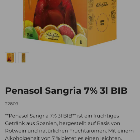
Penasol Sangria 7% 3l BIB
22809
**Penasol Sangria 7% 3l BIB** ist ein fruchtiges
Getränk aus Spanien, hergestellt auf Basis von
Rotwein und natürlichen Fruchtaromen. Mit einem
Alkoholgehalt von 7 % bietet es einen leichten,