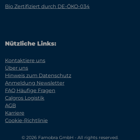
Bio Zertifiziert durch DE-ÖKO-034
Nützliche Links:
Kontaktiere uns
Über uns
Hinweis zum Datenschutz
Anmeldung Newsletter
FAQ Häufige Fragen
Calgros Logistik
AGB
Karriere
Cookie-Richtlinie
© 2026 Famobra GmbH - All rights reserved.