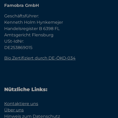
Famobra GmbH
Geschäftsführer:
Kenneth Holm Hynkemejer
Handelsregister B 6398 FL
Amtsgericht Flensburg
USt-IdNr:
DE253869015
Bio Zertifiziert durch DE-ÖKO-034
Nützliche Links:
Kontaktiere uns
Über uns
Hinweis zum Datenschutz