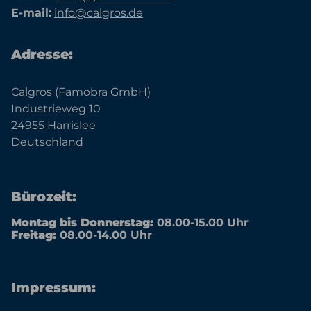
E-mail:
info@calgros.de
Adresse:
Calgros (Famobra GmbH)
Industrieweg 10
24955 Harrislee
Deutschland
Bürozeit:
Montag bis Donnerstag:
08.00-15.00 Uhr
Freitag:
08.00-14.00 Uhr
Impressum: