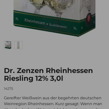
Dr. Zenzen Rheinhessen
Riesling 12% 3,0l
14275
Gereifter Weißwein aus der begehrten deutschen
Weinregion Rheinhessen. Kurz gesagt: Wenn man