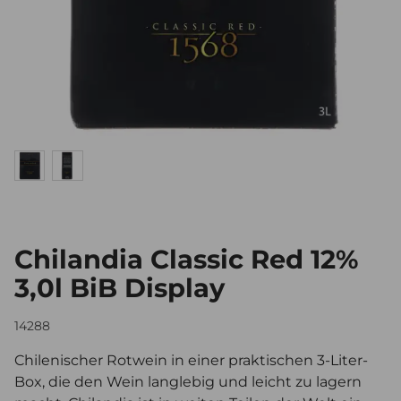
Chilandia Classic Red 12%
3,0l BiB Display
14288
Chilenischer Rotwein in einer praktischen 3-Liter-
Box, die den Wein langlebig und leicht zu lagern