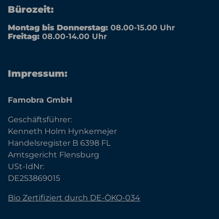
Bürozeit:
Montag bis Donnerstag:
08.00-15.00 Uhr
Freitag:
08.00-14.00 Uhr
Impressum:
Famobra GmbH
Geschäftsführer:
Kenneth Holm Hynkemejer
Handelsregister B 6398 FL
Amtsgericht Flensburg
USt-IdNr:
DE253869015
Bio Zertifiziert durch DE-ÖKO-034