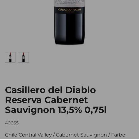
Casillero del Diablo
Reserva Cabernet
Sauvignon 13,5% 0,75l
40665
Chile Central Valley / Cabernet Sauvignon / Farbe: