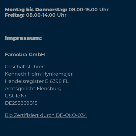
Montag bis Donnerstag:
08.00-15.00 Uhr
Freitag:
08.00-14.00 Uhr
Impressum:
Famobra GmbH
Geschäftsführer:
Kenneth Holm Hynkemejer
Handelsregister B 6398 FL
Amtsgericht Flensburg
USt-IdNr:
DE253869015
Bio Zertifiziert durch DE-ÖKO-034