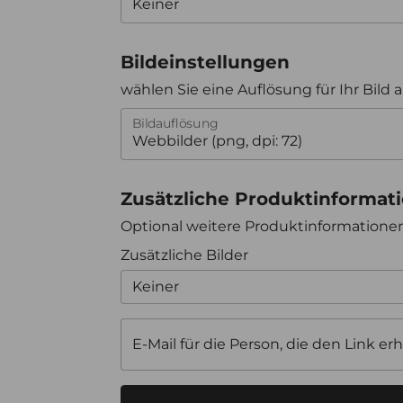
Bildeinstellungen
wählen Sie eine Auflösung für Ihr Bild 
Bildauflösung
Zusätzliche Produktinformat
Optional weitere Produktinformation
Zusätzliche Bilder
Keiner
E-Mail für die Person, die den Link erh