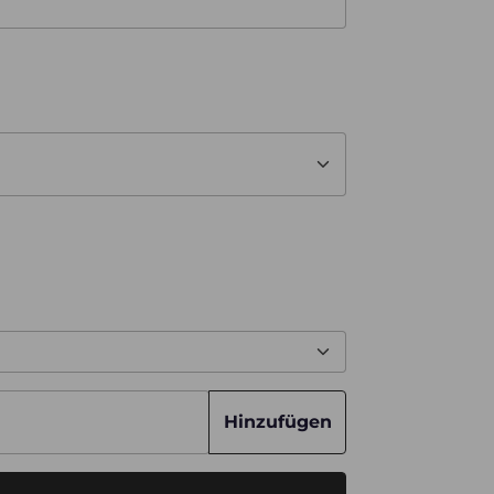
Hinzufügen