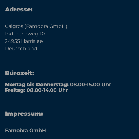
Adresse:
Calgros (Famobra GmbH)
Industrieweg 10
24955 Harrislee
Deutschland
Bürozeit:
Montag bis Donnerstag:
08.00-15.00 Uhr
Freitag:
08.00-14.00 Uhr
Impressum:
Famobra GmbH