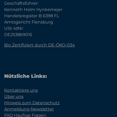
Geschäftsführer:
Kenneth Holm Hynkemejer
Handelsregister B 6398 FL
Amtsgericht Flensburg
USt-IdNr:
DE253869015
Bio Zertifiziert durch DE-ÖKO-034
Nützliche Links:
Kontaktiere uns
Über uns
Hinweis zum Datenschutz
Anmeldung Newsletter
FAQ Häufige Fragen