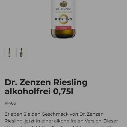
Dr. Zenzen Riesling
alkoholfrei 0,75l
14408
Erleben Sie den Geschmack von Dr. Zenzen
Riesling, jetzt in einer alkoholfreien Version. Dieser