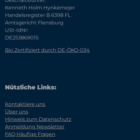
Geschäftsführer:
Kenneth Holm Hynkemejer
Handelsregister B 6398 FL
Amtsgericht Flensburg
USt-IdNr:
DE253869015
Bio Zertifiziert durch DE-ÖKO-034
Nützliche Links:
Kontaktiere uns
Über uns
Hinweis zum Datenschutz
Anmeldung Newsletter
FAQ Häufige Fragen