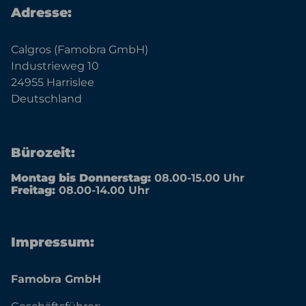
Adresse:
Calgros (Famobra GmbH)
Industrieweg 10
24955 Harrislee
Deutschland
Bürozeit:
Montag bis Donnerstag:
08.00-15.00 Uhr
Freitag:
08.00-14.00 Uhr
Impressum:
Famobra GmbH