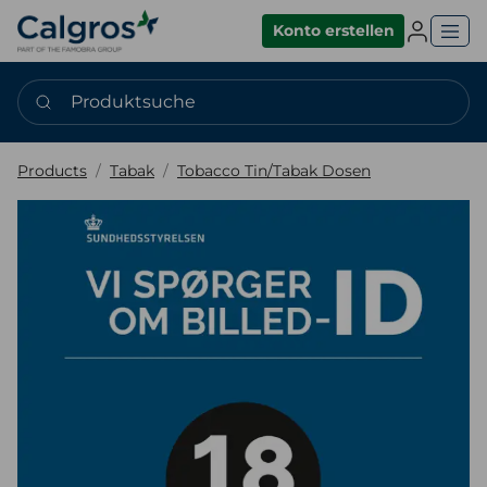
Einlogge
Konto erstellen
Produktsuche
Products
Tabak
Tobacco Tin/Tabak Dosen