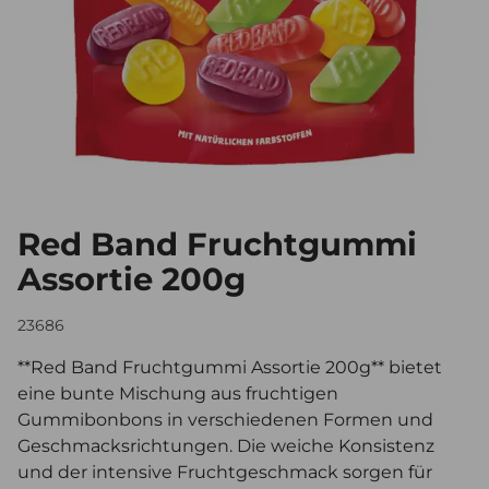
Red Band Fruchtgummi
Assortie 200g
23686
**Red Band Fruchtgummi Assortie 200g** bietet
eine bunte Mischung aus fruchtigen
Gummibonbons in verschiedenen Formen und
Geschmacksrichtungen. Die weiche Konsistenz
und der intensive Fruchtgeschmack sorgen für