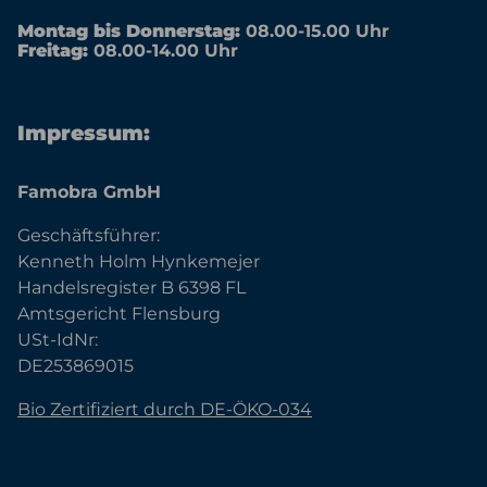
Montag bis Donnerstag:
08.00-15.00 Uhr
Freitag:
08.00-14.00 Uhr
Impressum:
Famobra GmbH
Geschäftsführer:
Kenneth Holm Hynkemejer
Handelsregister B 6398 FL
Amtsgericht Flensburg
USt-IdNr:
DE253869015
Bio Zertifiziert durch DE-ÖKO-034