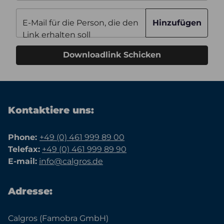
E-Mail für die Person, die den
Hinzufügen
Link erhalten soll
Downloadlink Schicken
Kontaktiere uns:
Phone:
+49 (0) 461 999 89 00
Telefax:
+49 (0) 461 999 89 90
E-mail:
info@calgros.de
Adresse:
Calgros (Famobra GmbH)