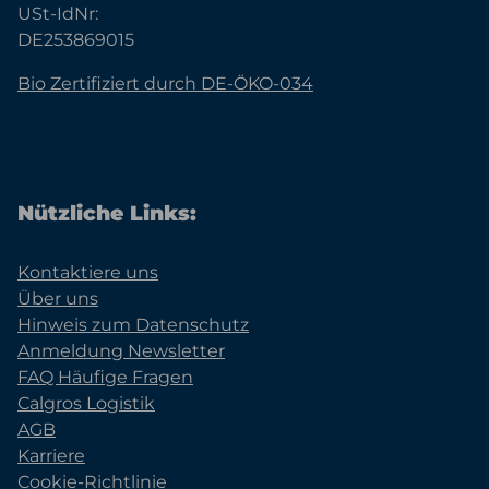
USt-IdNr:
DE253869015
Bio Zertifiziert durch DE-ÖKO-034
Nützliche Links:
Kontaktiere uns
Über uns
Hinweis zum Datenschutz
Anmeldung Newsletter
FAQ Häufige Fragen
Calgros Logistik
AGB
Karriere
Cookie-Richtlinie