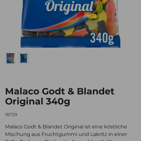
Malaco Godt & Blandet
Original 340g
18729
Malaco Godt & Blandet Original ist eine köstliche
Mischung aus Fruchtgummi und Lakritz in einer