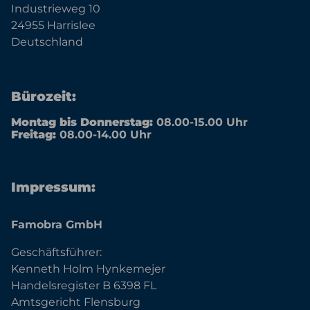
Industrieweg 10
24955 Harrislee
Deutschland
Bürozeit:
Montag bis Donnerstag:
08.00-15.00 Uhr
Freitag:
08.00-14.00 Uhr
Impressum:
Famobra GmbH
Geschäftsführer:
Kenneth Holm Hynkemejer
Handelsregister B 6398 FL
Amtsgericht Flensburg