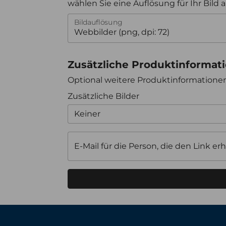
wählen Sie eine Auflösung für Ihr Bild 
Bildauflösung
Zusätzliche Produktinformat
Optional weitere Produktinformation
Zusätzliche Bilder
Keiner
E-Mail für die Person, die den Link erh