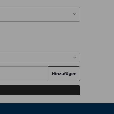
Hinzufügen