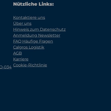
Nützliche Links:
Kontaktiere uns
Über uns
Hinweis zum Datenschutz
Anmeldung Newsletter
FAQ Häufige Fragen
Calgros Logistik
AGB
Karriere
Cookie-Richtlinie
KO-034