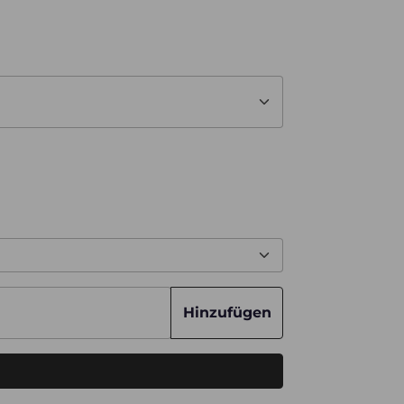
Hinzufügen