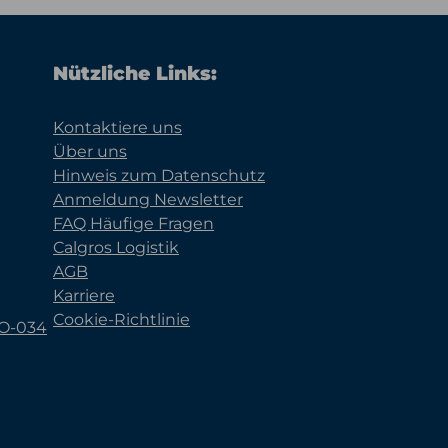
Nützliche Links:
Kontaktiere uns
Über uns
Hinweis zum Datenschutz
Anmeldung Newsletter
FAQ Häufige Fragen
Calgros Logistik
AGB
Karriere
Cookie-Richtlinie
KO-034