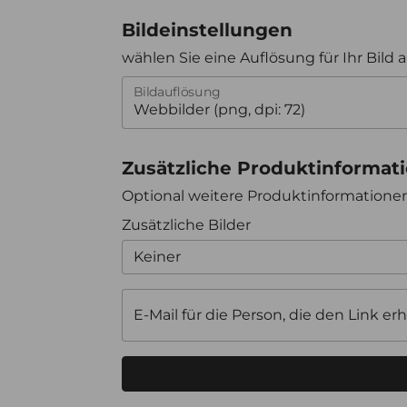
Bildeinstellungen
wählen Sie eine Auflösung für Ihr Bild 
Bildauflösung
Zusätzliche Produktinformat
Optional weitere Produktinformation
Zusätzliche Bilder
Keiner
E-Mail für die Person, die den Link erh