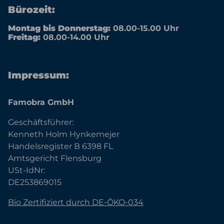
Bürozeit:
Montag bis Donnerstag:
08.00-15.00 Uhr
Freitag:
08.00-14.00 Uhr
Impressum:
Famobra GmbH
Geschäftsführer:
Kenneth Holm Hynkemejer
Handelsregister B 6398 FL
Amtsgericht Flensburg
USt-IdNr:
DE253869015
Bio Zertifiziert durch DE-ÖKO-034