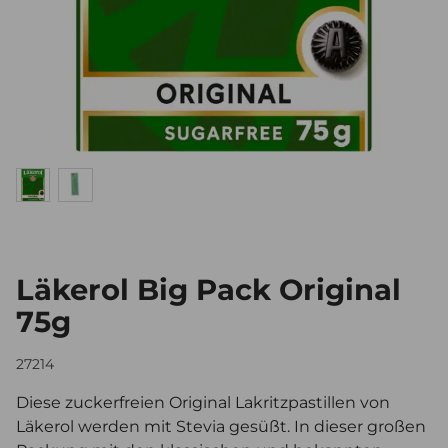
Läkerol Big Pack Original
75g
27214
Diese zuckerfreien Original Lakritzpastillen von
Läkerol werden mit Stevia gesüßt. In dieser großen