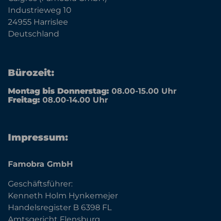
Industrieweg 10
24955 Harrislee
Deutschland
Bürozeit:
Montag bis Donnerstag:
08.00-15.00 Uhr
Freitag:
08.00-14.00 Uhr
Impressum:
Famobra GmbH
Geschäftsführer:
Kenneth Holm Hynkemejer
Handelsregister B 6398 FL
Amtsgericht Flensburg