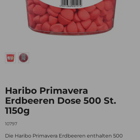
Haribo Primavera
Erdbeeren Dose 500 St.
1150g
10797
Die Haribo Primavera Erdbeeren enthalten 500