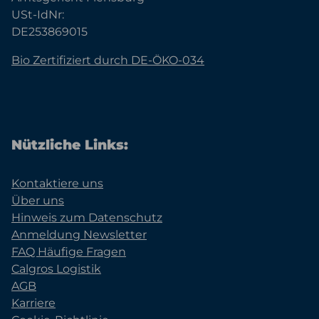
USt-IdNr:
DE253869015
Bio Zertifiziert durch DE-ÖKO-034
Nützliche Links:
Kontaktiere uns
Über uns
Hinweis zum Datenschutz
Anmeldung Newsletter
FAQ Häufige Fragen
Calgros Logistik
AGB
Karriere