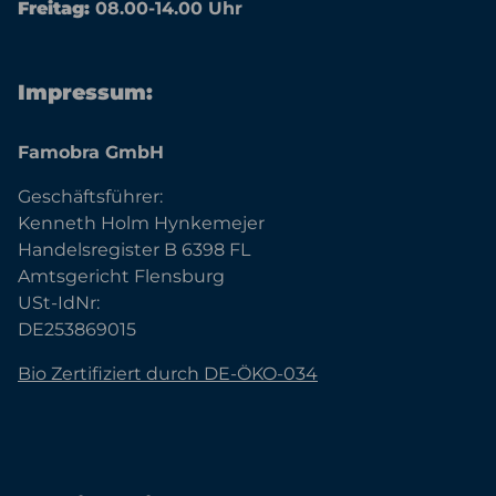
Freitag:
08.00-14.00 Uhr
Impressum:
Famobra GmbH
Geschäftsführer:
Kenneth Holm Hynkemejer
Handelsregister B 6398 FL
Amtsgericht Flensburg
USt-IdNr:
DE253869015
Bio Zertifiziert durch DE-ÖKO-034