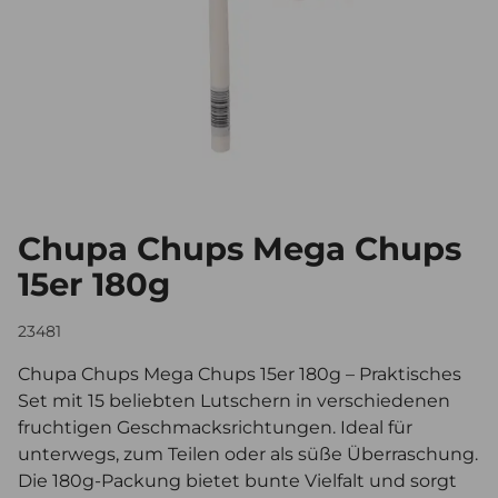
Chupa Chups Mega Chups
15er 180g
23481
Chupa Chups Mega Chups 15er 180g – Praktisches
Set mit 15 beliebten Lutschern in verschiedenen
fruchtigen Geschmacksrichtungen. Ideal für
unterwegs, zum Teilen oder als süße Überraschung.
Die 180g-Packung bietet bunte Vielfalt und sorgt