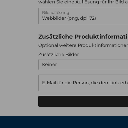
wählen Sie eine Auflösung für Ihr Bild 
Bildauflösung
Zusätzliche Produktinformat
Optional weitere Produktinformation
Zusätzliche Bilder
Keiner
E-Mail für die Person, die den Link erh