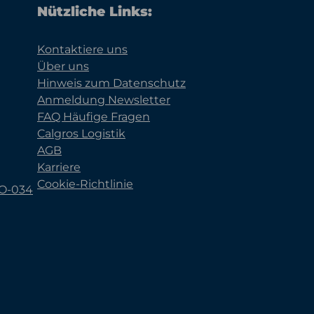
Nützliche Links:
Kontaktiere uns
Über uns
Hinweis zum Datenschutz
Anmeldung Newsletter
FAQ Häufige Fragen
Calgros Logistik
AGB
Karriere
Cookie-Richtlinie
KO-034