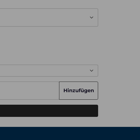
Hinzufügen