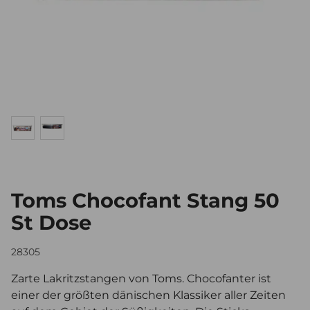
Toms Chocofant Stang 50
St Dose
28305
Zarte Lakritzstangen von Toms. Chocofanter ist
einer der größten dänischen Klassiker aller Zeiten