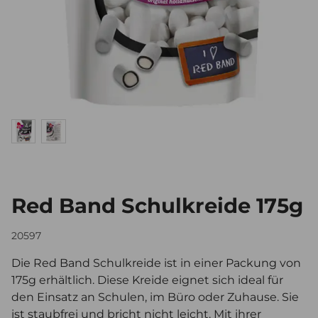
Red Band Schulkreide 175g
20597
Die Red Band Schulkreide ist in einer Packung von
175g erhältlich. Diese Kreide eignet sich ideal für
den Einsatz an Schulen, im Büro oder Zuhause. Sie
ist staubfrei und bricht nicht leicht. Mit ihrer