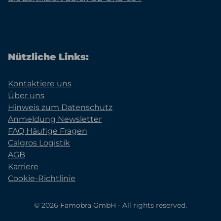
Nützliche Links:
Kontaktiere uns
Über uns
Hinweis zum Datenschutz
Anmeldung Newsletter
FAQ Häufige Fragen
Calgros Logistik
AGB
Karriere
Cookie-Richtlinie
© 2026 Famobra GmbH - All rights reserved.