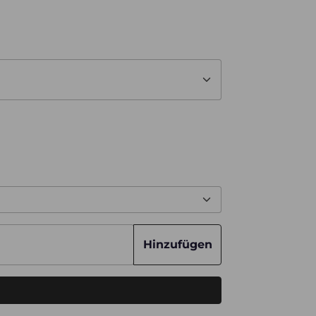
Hinzufügen