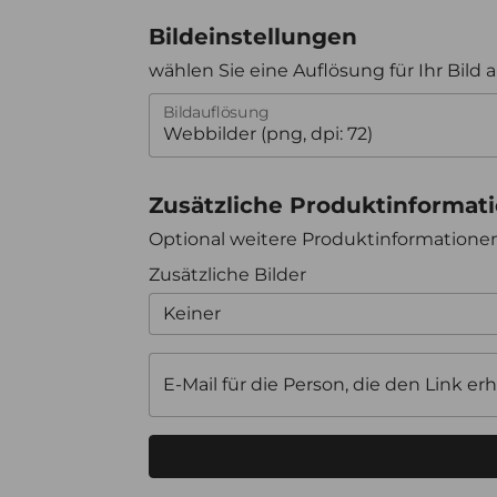
Bildeinstellungen
wählen Sie eine Auflösung für Ihr Bild 
Bildauflösung
Zusätzliche Produktinformat
Optional weitere Produktinformation
Zusätzliche Bilder
Keiner
E-Mail für die Person, die den Link erh