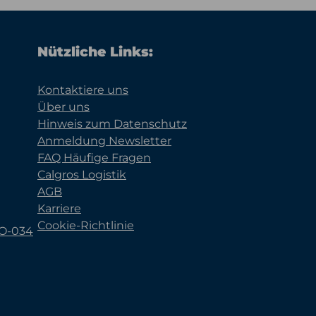
Nützliche Links:
Kontaktiere uns
Über uns
Hinweis zum Datenschutz
Anmeldung Newsletter
FAQ Häufige Fragen
Calgros Logistik
AGB
Karriere
Cookie-Richtlinie
KO-034