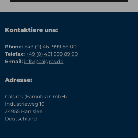
Kontaktiere uns:
Phone:
+49 (0) 461 999 89 00
Telefax:
+49 (0) 461 999 89 90
E-mail:
info@calgros.de
Adresse:
Calgros (Famobra GmbH)
Industrieweg 10
24955 Harrislee
Deutschland