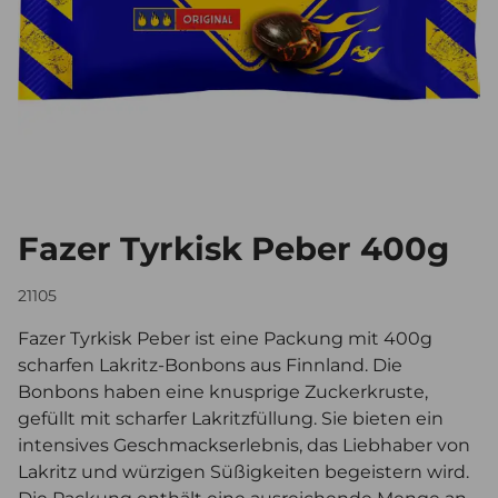
Fazer Tyrkisk Peber 400g
21105
Fazer Tyrkisk Peber ist eine Packung mit 400g
scharfen Lakritz-Bonbons aus Finnland. Die
Bonbons haben eine knusprige Zuckerkruste,
gefüllt mit scharfer Lakritzfüllung. Sie bieten ein
intensives Geschmackserlebnis, das Liebhaber von
Lakritz und würzigen Süßigkeiten begeistern wird.