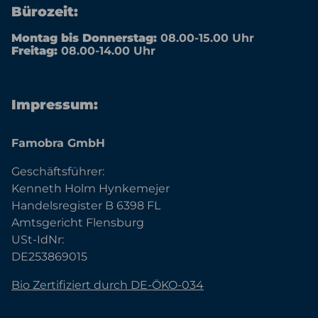
Bürozeit:
Montag bis Donnerstag:
08.00-15.00 Uhr
Freitag:
08.00-14.00 Uhr
Impressum:
Famobra GmbH
Geschäftsführer:
Kenneth Holm Hynkemejer
Handelsregister B 6398 FL
Amtsgericht Flensburg
USt-IdNr:
DE253869015
Bio Zertifiziert durch DE-ÖKO-034