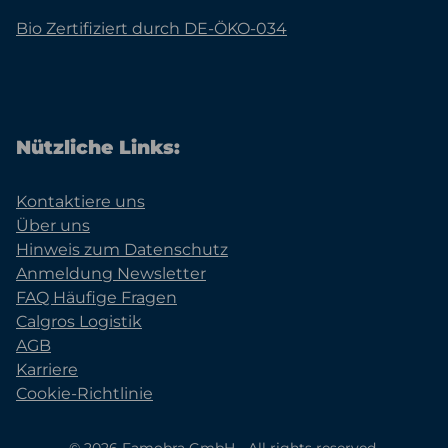
Bio Zertifiziert durch DE-ÖKO-034
Nützliche Links:
Kontaktiere uns
Über uns
Hinweis zum Datenschutz
Anmeldung Newsletter
FAQ Häufige Fragen
Calgros Logistik
AGB
Karriere
Cookie-Richtlinie
© 2026 Famobra GmbH - All rights reserved.