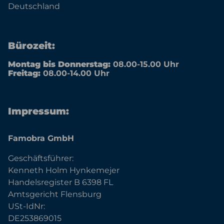
Deutschland
Bürozeit:
Montag bis Donnerstag:
08.00-15.00 Uhr
Freitag:
08.00-14.00 Uhr
Impressum:
Famobra GmbH
Geschäftsführer:
Kenneth Holm Hynkemejer
Handelsregister B 6398 FL
Amtsgericht Flensburg
USt-IdNr:
DE253869015