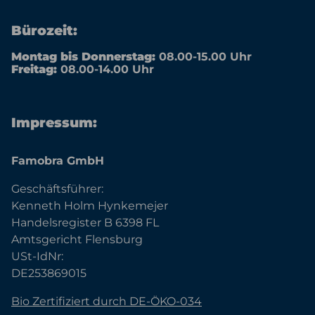
Bürozeit:
Montag bis Donnerstag:
08.00-15.00 Uhr
Freitag:
08.00-14.00 Uhr
Impressum:
Famobra GmbH
Geschäftsführer:
Kenneth Holm Hynkemejer
Handelsregister B 6398 FL
Amtsgericht Flensburg
USt-IdNr:
DE253869015
Bio Zertifiziert durch DE-ÖKO-034