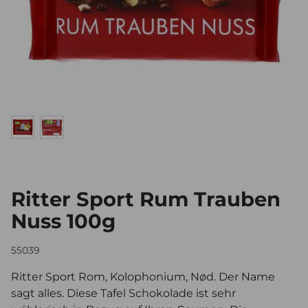
Ritter Sport Rum Trauben
Nuss 100g
55039
Ritter Sport Rom, Kolophonium, Nød. Der Name
sagt alles. Diese Tafel Schokolade ist sehr