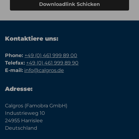
Downloadlink Schicken
Kontaktiere uns:
Phone:
+49 (0) 461 999 89 00
Telefax:
+49 (0) 461 999 89 90
E-mail:
info@calgros.de
Adresse:
Calgros (Famobra GmbH)
Industrieweg 10
24955 Harrislee
Deutschland