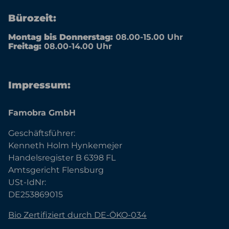
Bürozeit:
Montag bis Donnerstag:
08.00-15.00 Uhr
Freitag:
08.00-14.00 Uhr
Impressum:
Famobra GmbH
Geschäftsführer:
Kenneth Holm Hynkemejer
Handelsregister B 6398 FL
Amtsgericht Flensburg
USt-IdNr:
DE253869015
Bio Zertifiziert durch DE-ÖKO-034