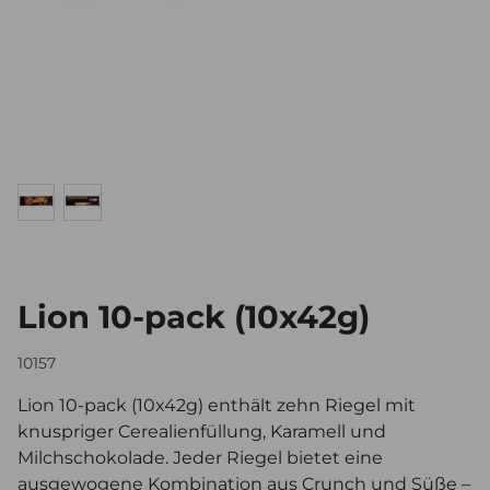
Lion 10-pack (10x42g)
10157
Lion 10-pack (10x42g) enthält zehn Riegel mit
knuspriger Cerealienfüllung, Karamell und
Milchschokolade. Jeder Riegel bietet eine
ausgewogene Kombination aus Crunch und Süße –