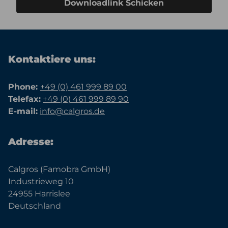
Downloadlink Schicken
Kontaktiere uns:
Phone:
+49 (0) 461 999 89 00
Telefax:
+49 (0) 461 999 89 90
E-mail:
info@calgros.de
Adresse:
Calgros (Famobra GmbH)
Industrieweg 10
24955 Harrislee
Deutschland