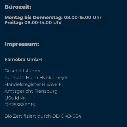
Bürozeit:
Montag bis Donnerstag:
08.00-15.00 Uhr
Freitag:
08.00-14.00 Uhr
Impressum:
Famobra GmbH
Geschäftsführer:
Kenneth Holm Hynkemejer
Handelsregister B 6398 FL
Amtsgericht Flensburg
USt-IdNr:
DE253869015
Bio Zertifiziert durch DE-ÖKO-034