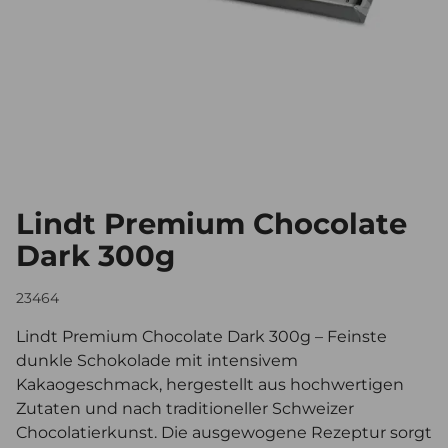
Lindt Premium Chocolate
Dark 300g
23464
Lindt Premium Chocolate Dark 300g – Feinste
dunkle Schokolade mit intensivem
Kakaogeschmack, hergestellt aus hochwertigen
Zutaten und nach traditioneller Schweizer
Chocolatierkunst. Die ausgewogene Rezeptur sorgt