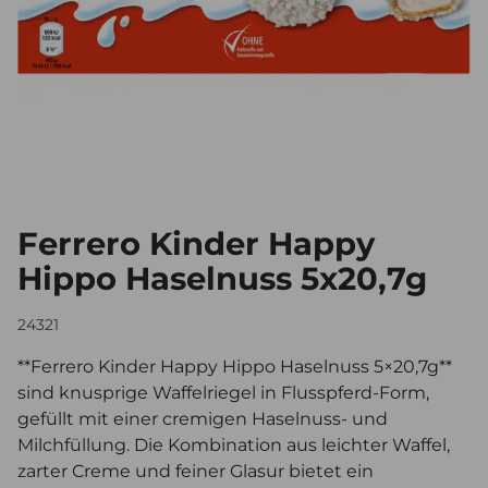
Ferrero Kinder Happy
Hippo Haselnuss 5x20,7g
24321
**Ferrero Kinder Happy Hippo Haselnuss 5×20,7g**
sind knusprige Waffelriegel in Flusspferd-Form,
gefüllt mit einer cremigen Haselnuss- und
Milchfüllung. Die Kombination aus leichter Waffel,
zarter Creme und feiner Glasur bietet ein