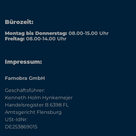
Bürozeit:
Montag bis Donnerstag:
08.00-15.00 Uhr
Freitag:
08.00-14.00 Uhr
Impressum:
Famobra GmbH
Geschäftsführer:
Kenneth Holm Hynkemejer
Handelsregister B 6398 FL
Amtsgericht Flensburg
USt-IdNr:
DE253869015