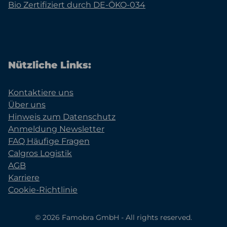
Bio Zertifiziert durch DE-ÖKO-034
Nützliche Links:
Kontaktiere uns
Über uns
Hinweis zum Datenschutz
Anmeldung Newsletter
FAQ Häufige Fragen
Calgros Logistik
AGB
Karriere
Cookie-Richtlinie
© 2026 Famobra GmbH - All rights reserved.