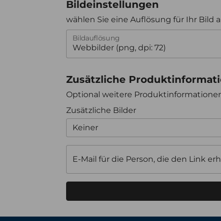
Bildeinstellungen
wählen Sie eine Auflösung für Ihr Bild 
Bildauflösung
Zusätzliche Produktinformat
Optional weitere Produktinformation
Zusätzliche Bilder
Keiner
E-Mail für die Person, die den Link erh