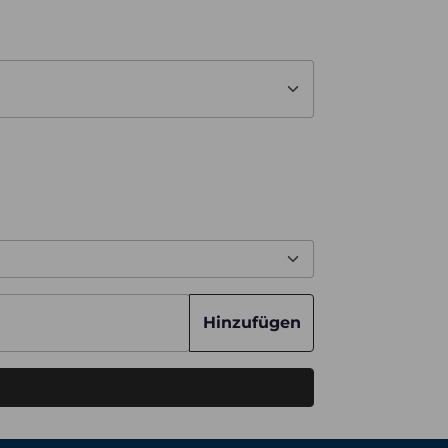
Hinzufügen