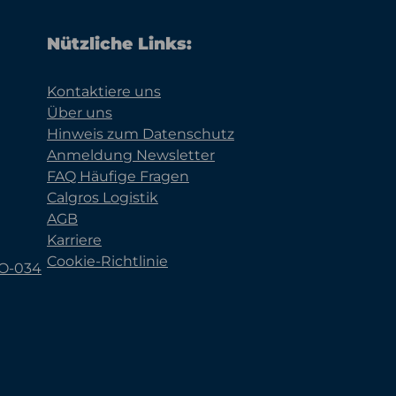
Nützliche Links:
Kontaktiere uns
Über uns
Hinweis zum Datenschutz
Anmeldung Newsletter
FAQ Häufige Fragen
Calgros Logistik
AGB
Karriere
Cookie-Richtlinie
KO-034