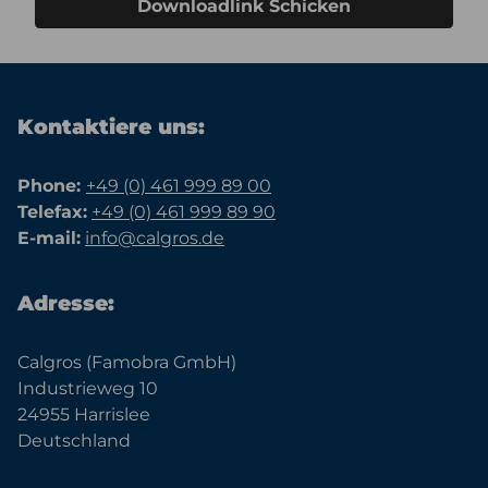
Downloadlink Schicken
Kontaktiere uns:
Phone:
+49 (0) 461 999 89 00
Telefax:
+49 (0) 461 999 89 90
E-mail:
info@calgros.de
Adresse:
Calgros (Famobra GmbH)
Industrieweg 10
24955 Harrislee
Deutschland