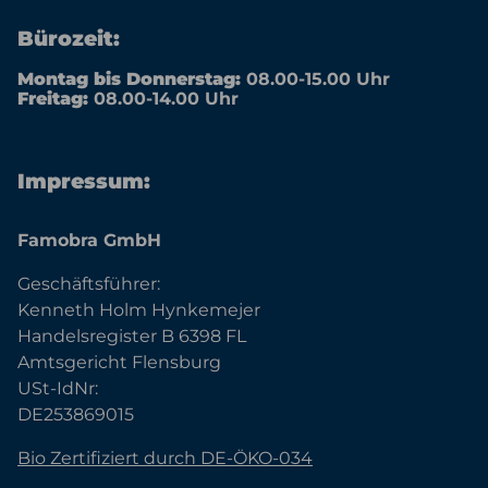
Bürozeit:
Montag bis Donnerstag:
08.00-15.00 Uhr
Freitag:
08.00-14.00 Uhr
Impressum:
Famobra GmbH
Geschäftsführer:
Kenneth Holm Hynkemejer
Handelsregister B 6398 FL
Amtsgericht Flensburg
USt-IdNr:
DE253869015
Bio Zertifiziert durch DE-ÖKO-034