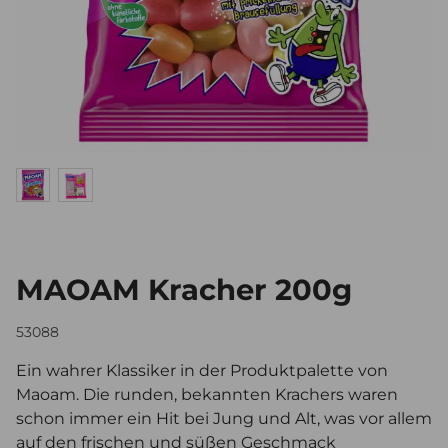
MAOAM Kracher 200g
53088
Ein wahrer Klassiker in der Produktpalette von
Maoam. Die runden, bekannten Krachers waren
schon immer ein Hit bei Jung und Alt, was vor allem
auf den frischen und süßen Geschmack