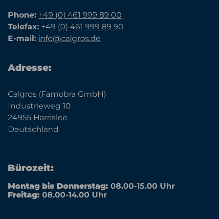
Phone:
+49 (0) 461 999 89 00
Telefax:
+49 (0) 461 999 89 90
E-mail:
info@calgros.de
Adresse:
Calgros (Famobra GmbH)
Industrieweg 10
24955 Harrislee
Deutschland
Bürozeit:
Montag bis Donnerstag:
08.00-15.00 Uhr
Freitag:
08.00-14.00 Uhr