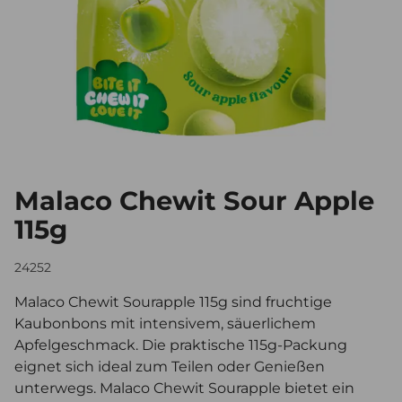
Malaco Chewit Sour Apple
115g
24252
Malaco Chewit Sourapple 115g sind fruchtige
Kaubonbons mit intensivem, säuerlichem
Apfelgeschmack. Die praktische 115g-Packung
eignet sich ideal zum Teilen oder Genießen
unterwegs. Malaco Chewit Sourapple bietet ein