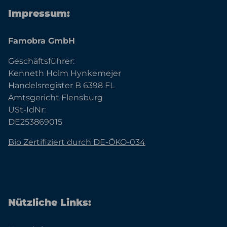
Impressum:
Famobra GmbH
Geschäftsführer:
Kenneth Holm Hynkemejer
Handelsregister B 6398 FL
Amtsgericht Flensburg
USt-IdNr:
DE253869015
Bio Zertifiziert durch DE-ÖKO-034
Nützliche Links: