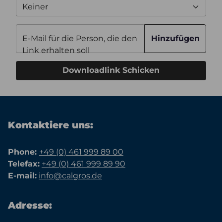
Keiner
E-Mail für die Person, die den
Hinzufügen
Link erhalten soll
Downloadlink Schicken
Kontaktiere uns:
Phone:
+49 (0) 461 999 89 00
Telefax:
+49 (0) 461 999 89 90
E-mail:
info@calgros.de
Adresse: