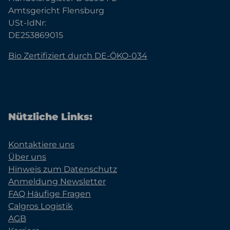
Amtsgericht Flensburg
USt-IdNr:
DE253869015
Bio Zertifiziert durch DE-ÖKO-034
Nützliche Links:
Kontaktiere uns
Über uns
Hinweis zum Datenschutz
Anmeldung Newsletter
FAQ Häufige Fragen
Calgros Logistik
AGB