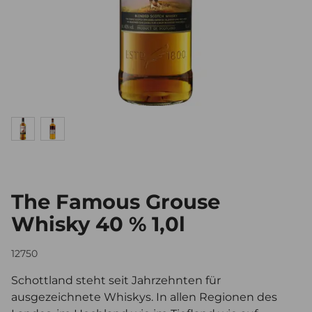
The Famous Grouse
Whisky 40 % 1,0l
12750
Schottland steht seit Jahrzehnten für
ausgezeichnete Whiskys. In allen Regionen des