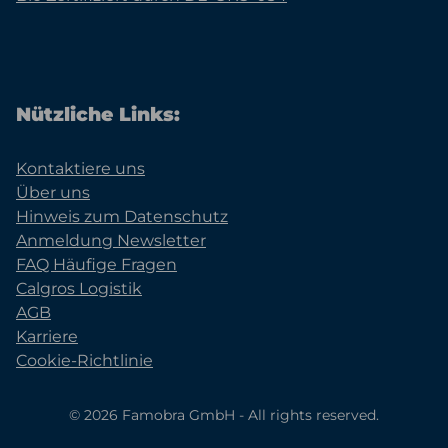
Nützliche Links:
Kontaktiere uns
Über uns
Hinweis zum Datenschutz
Anmeldung Newsletter
FAQ Häufige Fragen
Calgros Logistik
AGB
Karriere
Cookie-Richtlinie
© 2026 Famobra GmbH - All rights reserved.