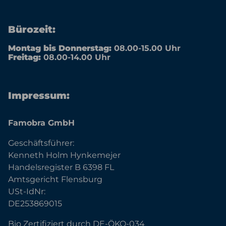
Bürozeit:
Montag bis Donnerstag:
08.00-15.00 Uhr
Freitag:
08.00-14.00 Uhr
Impressum:
Famobra GmbH
Geschäftsführer:
Kenneth Holm Hynkemejer
Handelsregister B 6398 FL
Amtsgericht Flensburg
USt-IdNr:
DE253869015
Bio Zertifiziert durch DE-ÖKO-034