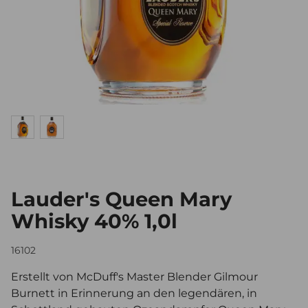
Lauder's Queen Mary
Whisky 40% 1,0l
16102
Erstellt von McDuff's Master Blender Gilmour
Burnett in Erinnerung an den legendären, in