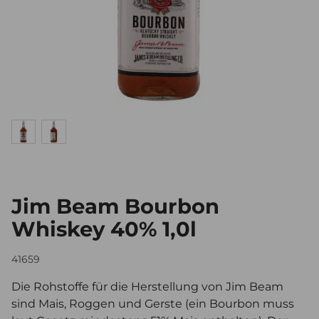
Jim Beam Bourbon
Whiskey 40% 1,0l
41659
Die Rohstoffe für die Herstellung von Jim Beam
sind Mais, Roggen und Gerste (ein Bourbon muss