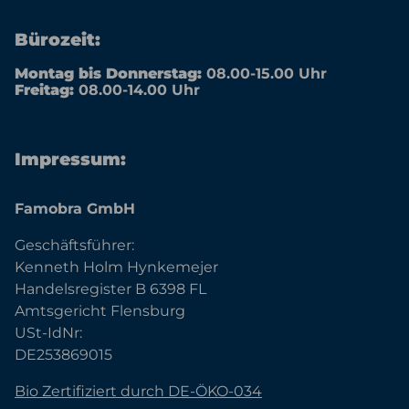
Bürozeit:
Montag bis Donnerstag:
08.00-15.00 Uhr
Freitag:
08.00-14.00 Uhr
Impressum:
Famobra GmbH
Geschäftsführer:
Kenneth Holm Hynkemejer
Handelsregister B 6398 FL
Amtsgericht Flensburg
USt-IdNr:
DE253869015
Bio Zertifiziert durch DE-ÖKO-034