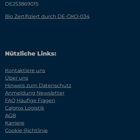
DE253869015
Bio Zertifiziert durch DE-ÖKO-034
Nützliche Links:
Kontaktiere uns
Über uns
Hinweis zum Datenschutz
Anmeldung Newsletter
FAQ Häufige Fragen
Calgros Logistik
AGB
Karriere
Cookie-Richtlinie