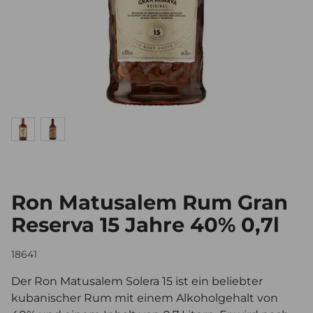
Ron Matusalem Rum Gran
Reserva 15 Jahre 40% 0,7l
18641
Der Ron Matusalem Solera 15 ist ein beliebter
kubanischer Rum mit einem Alkoholgehalt von