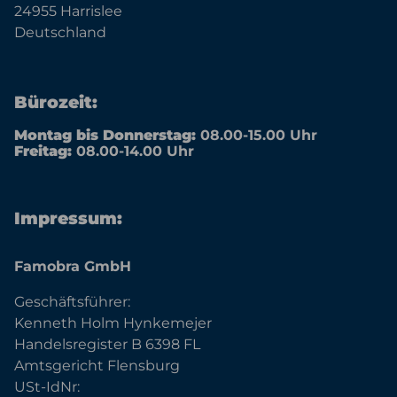
24955 Harrislee
Deutschland
Bürozeit:
Montag bis Donnerstag:
08.00-15.00 Uhr
Freitag:
08.00-14.00 Uhr
Impressum:
Famobra GmbH
Geschäftsführer:
Kenneth Holm Hynkemejer
Handelsregister B 6398 FL
Amtsgericht Flensburg
USt-IdNr: