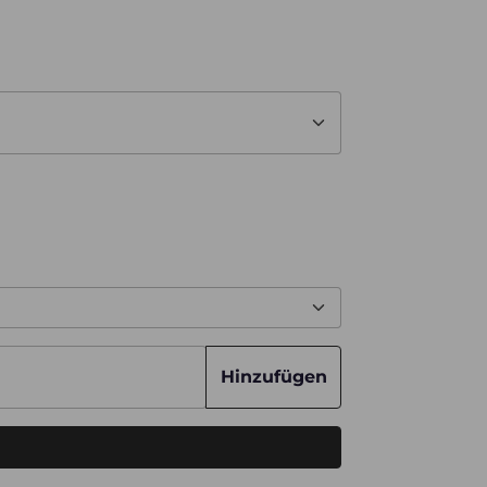
Hinzufügen