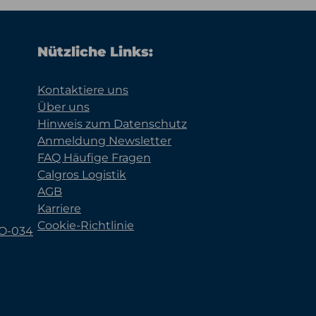
Nützliche Links:
Kontaktiere uns
Über uns
Hinweis zum Datenschutz
Anmeldung Newsletter
FAQ Häufige Fragen
Calgros Logistik
AGB
Karriere
Cookie-Richtlinie
KO-034