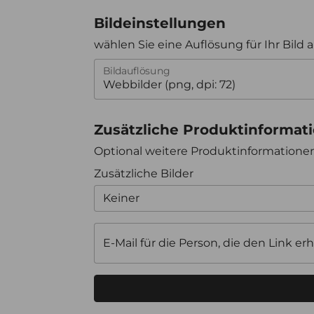
Bildeinstellungen
wählen Sie eine Auflösung für Ihr Bild 
Bildauflösung
Zusätzliche Produktinformat
Optional weitere Produktinformation
Zusätzliche Bilder
Keiner
E-Mail für die Person, die den Link erh