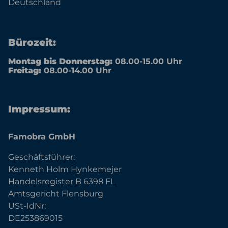
Deutschland
Bürozeit:
Montag bis Donnerstag:
08.00-15.00 Uhr
Freitag:
08.00-14.00 Uhr
Impressum:
Famobra GmbH
Geschäftsführer:
Kenneth Holm Hynkemejer
Handelsregister B 6398 FL
Amtsgericht Flensburg
USt-IdNr:
DE253869015