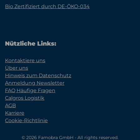
Bio Zertifiziert durch DE-ÖKO-034
Nützliche Links:
Kontaktiere uns
Über uns
Hinweis zum Datenschutz
Anmeldung Newsletter
FAQ Häufige Fragen
Calgros Logistik
AGB
Karriere
Cookie-Richtlinie
© 2026 Famobra GmbH - All rights reserved.