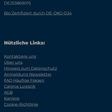
DE253869015
Bio Zertifiziert durch DE-ÖKO-034
Nützliche Links:
Kontaktiere uns
Über uns
Hinweis zum Datenschutz
Anmeldung Newsletter
FAQ Häufige Fragen
Calgros Logistik
AGB
Karriere
Cookie-Richtlinie