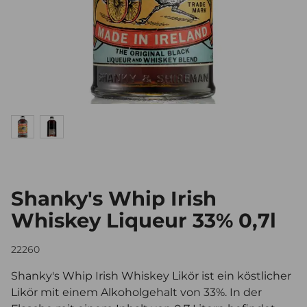
Shanky's Whip Irish
Whiskey Liqueur 33% 0,7l
22260
Shanky's Whip Irish Whiskey Likör ist ein köstlicher
Likör mit einem Alkoholgehalt von 33%. In der