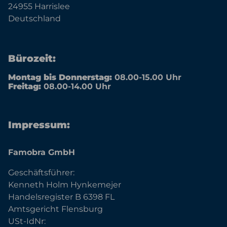
24955 Harrislee
Deutschland
Bürozeit:
Montag bis Donnerstag:
08.00-15.00 Uhr
Freitag:
08.00-14.00 Uhr
Impressum:
Famobra GmbH
Geschäftsführer:
Kenneth Holm Hynkemejer
Handelsregister B 6398 FL
Amtsgericht Flensburg
USt-IdNr: