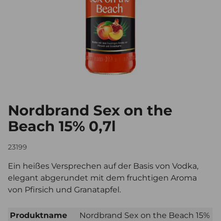
Nordbrand Sex on the
Beach 15% 0,7l
23199
Ein heißes Versprechen auf der Basis von Vodka,
elegant abgerundet mit dem fruchtigen Aroma
von Pfirsich und Granatapfel.
Produktname
Nordbrand Sex on the Beach 15%