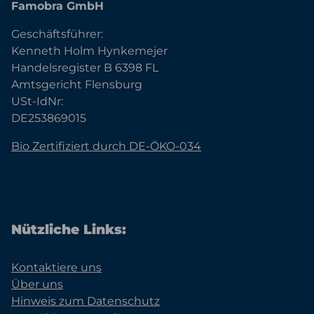
Famobra GmbH
Geschäftsführer:
Kenneth Holm Hynkemejer
Handelsregister B 6398 FL
Amtsgericht Flensburg
USt-IdNr:
DE253869015
Bio Zertifiziert durch DE-ÖKO-034
Nützliche Links:
Kontaktiere uns
Über uns
Hinweis zum Datenschutz