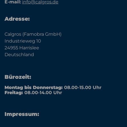
E-mail:
info@calgros.de
Adresse:
Calgros (Famobra GmbH)
Industrieweg 10
24955 Harrislee
Deutschland
Bürozeit:
Montag bis Donnerstag:
08.00-15.00 Uhr
Freitag:
08.00-14.00 Uhr
Impressum: