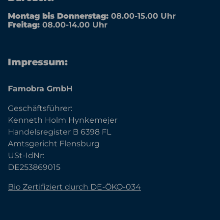
Montag bis Donnerstag:
08.00-15.00 Uhr
Freitag:
08.00-14.00 Uhr
Impressum:
Famobra GmbH
Geschäftsführer:
Kenneth Holm Hynkemejer
Handelsregister B 6398 FL
Amtsgericht Flensburg
USt-IdNr:
DE253869015
Bio Zertifiziert durch DE-ÖKO-034