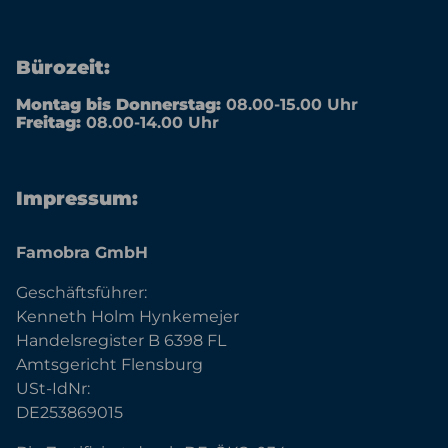
Bürozeit:
Montag bis Donnerstag:
08.00-15.00 Uhr
Freitag:
08.00-14.00 Uhr
Impressum:
Famobra GmbH
Geschäftsführer:
Kenneth Holm Hynkemejer
Handelsregister B 6398 FL
Amtsgericht Flensburg
USt-IdNr:
DE253869015