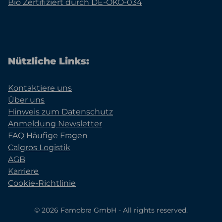
Bio Zertifiziert durch DE-ÖKO-034
Nützliche Links:
Kontaktiere uns
Über uns
Hinweis zum Datenschutz
Anmeldung Newsletter
FAQ Häufige Fragen
Calgros Logistik
AGB
Karriere
Cookie-Richtlinie
© 2026 Famobra GmbH - All rights reserved.