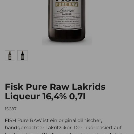
Fisk Pure Raw Lakrids
Liqueur 16,4% 0,7l
15687
FISH Pure RAW ist ein original dänischer,
handgemachter Lakritzlikör. Der Likör basiert auf