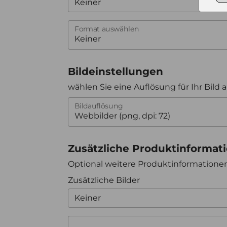
Keiner
Format auswählen
Bildeinstellungen
wählen Sie eine Auflösung für Ihr Bild 
Bildauflösung
Zusätzliche Produktinformat
Optional weitere Produktinformation
Zusätzliche Bilder
Keiner