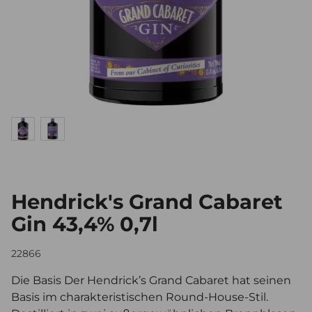
Hendrick's Grand Cabaret
Gin 43,4% 0,7l
22866
Die Basis Der Hendrick’s Grand Cabaret hat seinen
Basis im charakteristischen Round-House-Stil.