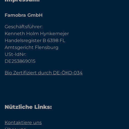
Famobra GmbH
Geschäftsführer:
Kenneth Holm Hynkemejer
Handelsregister B 6398 FL
Amtsgericht Flensburg
USt-IdNr:
DE253869015
Bio Zertifiziert durch DE-ÖKO-034
Nützliche Links:
Kontaktiere uns