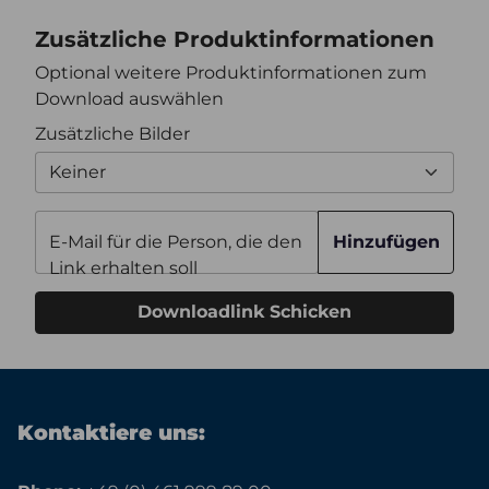
Zusätzliche Produktinformationen
Optional weitere Produktinformationen zum
Download auswählen
Zusätzliche Bilder
Keiner
E-Mail für die Person, die den
Hinzufügen
Link erhalten soll
Downloadlink Schicken
Kontaktiere uns: