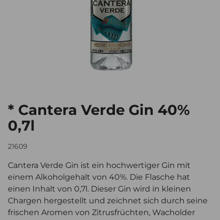
* Cantera Verde Gin 40%
0,7l
21609
Cantera Verde Gin ist ein hochwertiger Gin mit
einem Alkoholgehalt von 40%. Die Flasche hat
einen Inhalt von 0,7l. Dieser Gin wird in kleinen
Chargen hergestellt und zeichnet sich durch seine
frischen Aromen von Zitrusfrüchten, Wacholder