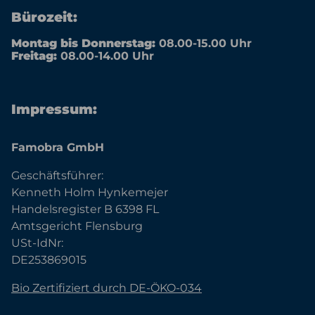
Bürozeit:
Montag bis Donnerstag:
08.00-15.00 Uhr
Freitag:
08.00-14.00 Uhr
Impressum:
Famobra GmbH
Geschäftsführer:
Kenneth Holm Hynkemejer
Handelsregister B 6398 FL
Amtsgericht Flensburg
USt-IdNr:
DE253869015
Bio Zertifiziert durch DE-ÖKO-034