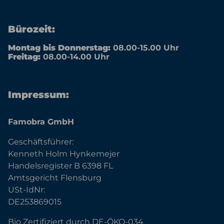
Bürozeit:
Montag bis Donnerstag:
08.00-15.00 Uhr
Freitag:
08.00-14.00 Uhr
Impressum:
Famobra GmbH
Geschäftsführer:
Kenneth Holm Hynkemejer
Handelsregister B 6398 FL
Amtsgericht Flensburg
USt-IdNr:
DE253869015
Bio Zertifiziert durch DE-ÖKO-034