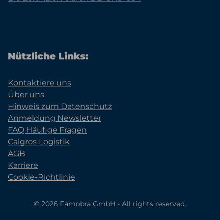
Nützliche Links:
Kontaktiere uns
Über uns
Hinweis zum Datenschutz
Anmeldung Newsletter
FAQ Häufige Fragen
Calgros Logistik
AGB
Karriere
Cookie-Richtlinie
© 2026 Famobra GmbH - All rights reserved.